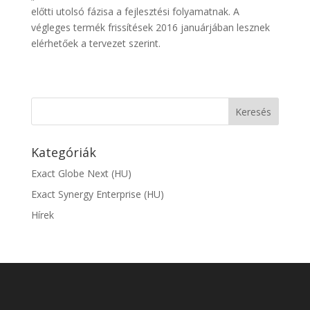
előtti utolsó fázisa a fejlesztési folyamatnak. A
végleges termék frissítések 2016 januárjában lesznek
elérhetőek a tervezet szerint.
Kategóriák
Exact Globe Next (HU)
Exact Synergy Enterprise (HU)
Hírek