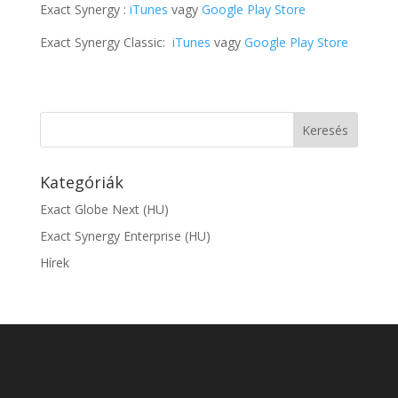
Exact Synergy :
iTunes
vagy
Google Play Store
Exact Synergy Classic:
iTunes
vagy
Google Play Store
Kategóriák
Exact Globe Next (HU)
Exact Synergy Enterprise (HU)
Hírek