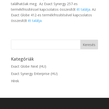
találhatóak meg. Az Exact Synergy 257-es
termékfrissítéssel kapcsolatos összesítőt
itt találja
. Az
Exact Globe 412-es termékfrissítésével kapcsolatos
összesítőt
itt találja
.
Kategóriák
Exact Globe Next (HU)
Exact Synergy Enterprise (HU)
Hírek