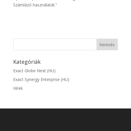
Számlázó használatát.”
Kategóriák
Exact Globe Next (HU)
Exact Synergy Enterprise (HU)
Hírek