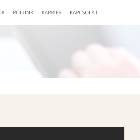
OK
RÓLUNK
KARRIER
KAPCSOLAT