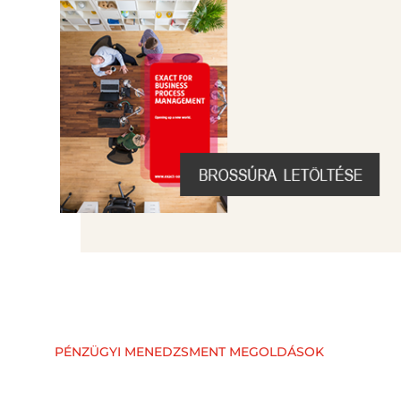
PÉNZÜGYI MENEDZSMENT MEGOLDÁSOK