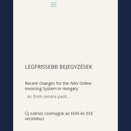
LEGFRISSEBB BEJEGYZÉSEK
Recent changes for the NAV Online
Invoicing System in Hungary
As from service pack...
Új szerviz csomagok az EGN és ESE
verzióihoz